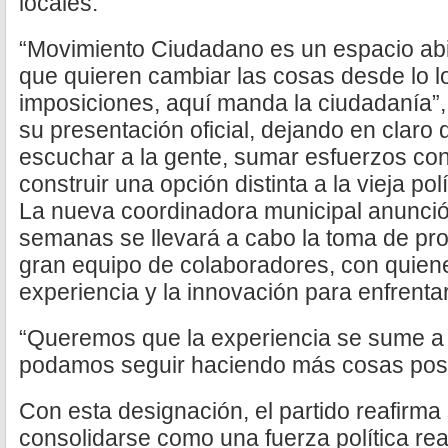
locales.
“Movimiento Ciudadano es un espacio abie
que quieren cambiar las cosas desde lo lo
imposiciones, aquí manda la ciudadanía”,
su presentación oficial, dejando en claro
escuchar a la gente, sumar esfuerzos con 
construir una opción distinta a la vieja polí
La nueva coordinadora municipal anunció
semanas se llevará a cabo la toma de prote
gran equipo de colaboradores, con quien
experiencia y la innovación para enfrentar
“Queremos que la experiencia se sume a 
podamos seguir haciendo más cosas posi
Con esta designación, el partido reafirma
consolidarse como una fuerza política rea