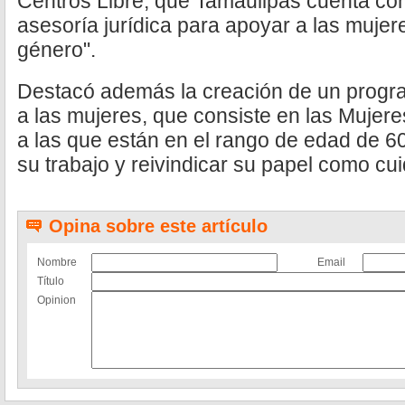
Centros Libre, que Tamaulipas cuenta con
asesoría jurídica para apoyar a las mujer
género".
Destacó además la creación de un progr
a las mujeres, que consiste en las Mujere
a las que están en el rango de edad de 6
su trabajo y reivindicar su papel como cu
Opina sobre este artículo
Nombre
Email
Título
Opinion