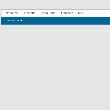
Nosotros
Directorio
Aviso Legal
Contacto
RSS
© Novus 2009