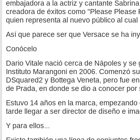
embajadora a la actriz y cantante Sabrin
creadora de éxitos como "Please Please 
quien representa al nuevo público al cual 
Así que parece ser que Versace se ha in
Conócelo
Dario Vitale nació cerca de Nápoles y se
Instituto Marangoni en 2006. Comenzó su
DSquared2 y Bottega Veneta, pero fue en M
de Prada, en donde se dio a conocer por s
Estuvo 14 años en la marca, empezando 
tarde llegar a ser director de diseño e im
Y para ellos...