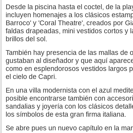
Desde la piscina hasta el coctel, de la pla
incluyen homenajes a los clásicos estam
Barroco' y 'Coral Theatre', creados por G
faldas drapeadas, mini vestidos cortos y 
brillos del sol.
También hay presencia de las mallas de o
gustaban al diseñador y que aquí aparece
como en esplendorosos vestidos largos pa
el cielo de Capri.
En una villa modernista con el azul medi
posible encontrarse también con accesor
sandalias y joyería con los clásicos deta
los símbolos de esta gran firma italiana.
Se abre pues un nuevo capítulo en la mar