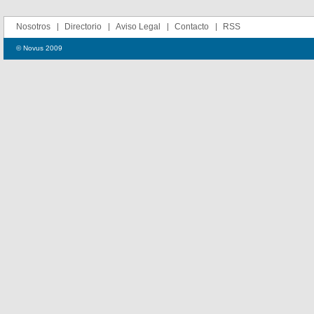
Nosotros
Directorio
Aviso Legal
Contacto
RSS
© Novus 2009