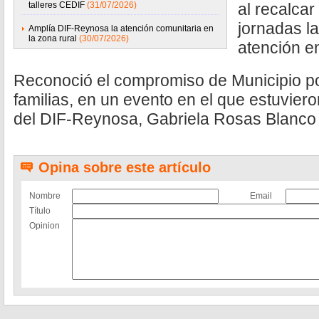
talleres CEDIF
(31/07/2026)
al recalcar
jornadas l
Amplía DIF-Reynosa la atención comunitaria en
la zona rural
(30/07/2026)
atención e
Reconoció el compromiso de Municipio por
familias, en un evento en el que estuviero
del DIF-Reynosa, Gabriela Rosas Blanco e
Opina sobre este artículo
Nombre
Email
Título
Opinion