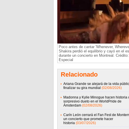
Poco antes de cantar 'Whenever, Wherever
Shakira perdió el equilibrio y cayó en el e
durante un concierto en Montreal. Crédito:
Especial
Relacionado
Ariana Grande se alejará de la vida públic
finalizar su gira mundial
(02/08/2026)
Madonna y Kylie Minogue hacen historia 
sorpresivo dueto en el WorldPride de
Ámsterdam
(02/08/2026)
Carín León cerrará el Fan Fest de Monter
un concierto que promete hacer
historia
(03/07/2026)