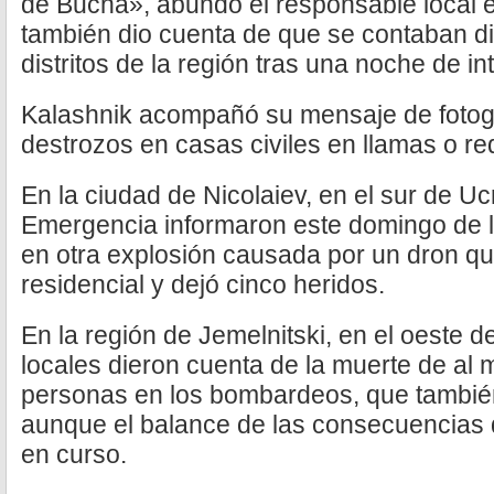
de Bucha», abundó el responsable local 
también dio cuenta de que se contaban di
distritos de la región tras una noche de 
Kalashnik acompañó su mensaje de fotog
destrozos en casas civiles en llamas o r
En la ciudad de Nicolaiev, en el sur de Uc
Emergencia informaron este domingo de 
en otra explosión causada por un dron q
residencial y dejó cinco heridos.
En la región de Jemelnitski, en el oeste d
locales dieron cuenta de la muerte de al 
personas en los bombardeos, que también
aunque el balance de las consecuencias d
en curso.