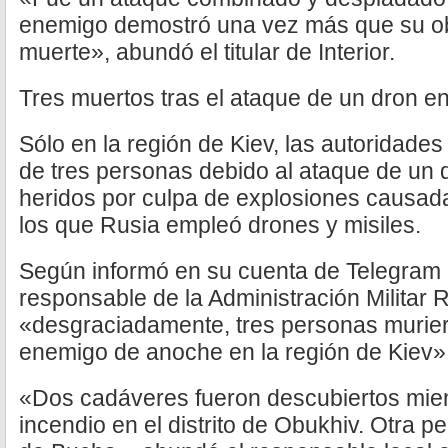
enemigo demostró una vez más que su obj
muerte», abundó el titular de Interior.
Tres muertos tras el ataque de un dron e
Sólo en la región de Kiev, las autoridade
de tres personas debido al ataque de un
heridos por culpa de explosiones causad
los que Rusia empleó drones y misiles.
Según informó en su cuenta de Telegram 
responsable de la Administración Militar 
«desgraciadamente, tres personas murier
enemigo de anoche en la región de Kiev»
«Dos cadáveres fueron descubiertos mien
incendio en el distrito de Obukhiv. Otra pe