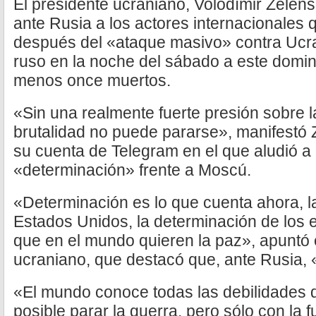
El presidente ucraniano, Volodímir Zelens
ante Rusia a los actores internacionales 
después del «ataque masivo» contra Ucran
ruso en la noche del sábado a este domi
menos once muertos.
«Sin una realmente fuerte presión sobre l
brutalidad no puede pararse», manifestó
su cuenta de Telegram en el que aludió a
«determinación» frente a Moscú.
«Determinación es lo que cuenta ahora, l
Estados Unidos, la determinación de los e
que en el mundo quieren la paz», apuntó 
ucraniano, que destacó que, ante Rusia,
«El mundo conoce todas las debilidades 
posible parar la guerra, pero sólo con la 