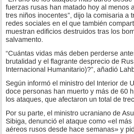
fuerzas rusas han matado hoy al menos a 
tres niños inocentes”, dijo la comisaria a
redes sociales en el que también compar
muestran edificios destruidos tras los b
salvamento.
“Cuántas vidas más deben perderse antes
brutalidad y el flagrante desprecio de Ru
Internacional Humanitario)?”, añadió Lahb
Según informó el ministro del Interior de 
doce personas han muerto y más de 60 ha
los ataques, que afectaron un total de tre
Por su parte, el ministro ucraniano de Asu
Sibiga, denunció el ataque como «el más
aéreos rusos desde hace semanas» y pid