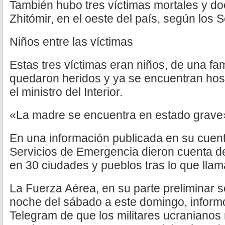
También hubo tres víctimas mortales y do
Zhitómir, en el oeste del país, según los
Niños entre las víctimas
Estas tres víctimas eran niños, de una fam
quedaron heridos y ya se encuentran hosp
el ministro del Interior.
«La madre se encuentra en estado grave
En una información publicada en su cuent
Servicios de Emergencia dieron cuenta de
en 30 ciudades y pueblos tras lo que lla
La Fuerza Aérea, en su parte preliminar s
noche del sábado a este domingo, inform
Telegram de que los militares ucranianos