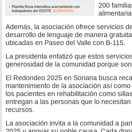
200 famili
Planilla Rosa intensifica acercamiento con
trabajadores del ISSSTE
(02/08/2026)
alimentari
Además, la asociación ofrece servicios de 
desarrollo de lenguaje de manera gratuita
ubicadas en Paseo del Valle con B-115.
La presidenta enfatizó que estos servicios
generosidad de la comunidad porque son
El Redondeo 2025 en Soriana busca reca
mantenimiento de la asociación así como 
los pacientes en rehabilitación como sill
entregan a las personas que lo necesitan
recursos.
La asociación invita a la comunidad a par
2025 y apoyar su noble causa. Cada dona