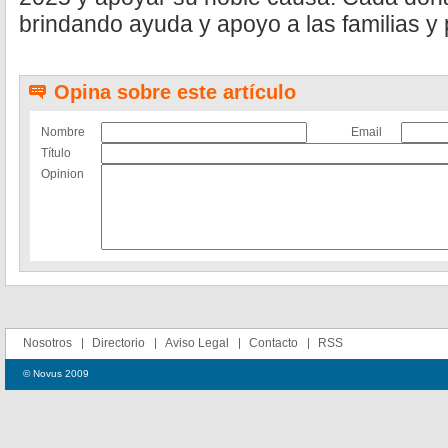
brindando ayuda y apoyo a las familias y
Opina sobre este artículo
Nombre
Email
Título
Opinion
Nosotros
Directorio
Aviso Legal
Contacto
RSS
© Novus 2009