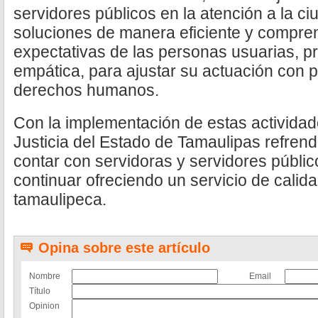
servidores públicos en la atención a la c
soluciones de manera eficiente y compre
expectativas de las personas usuarias, p
empática, para ajustar su actuación con p
derechos humanos.
Con la implementación de estas actividade
Justicia del Estado de Tamaulipas refre
contar con servidoras y servidores públi
continuar ofreciendo un servicio de calida
tamaulipeca.
Opina sobre este artículo
Nombre
Email
Título
Opinion