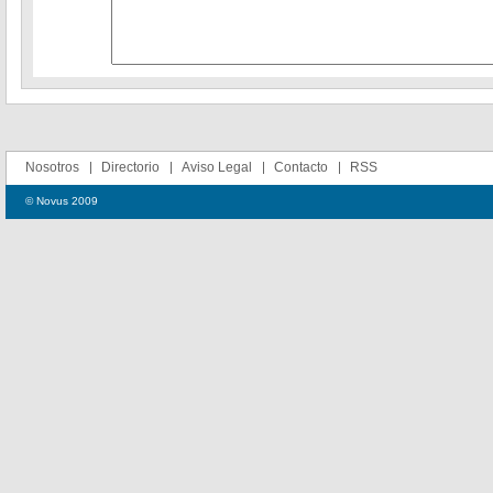
Nosotros
Directorio
Aviso Legal
Contacto
RSS
© Novus 2009