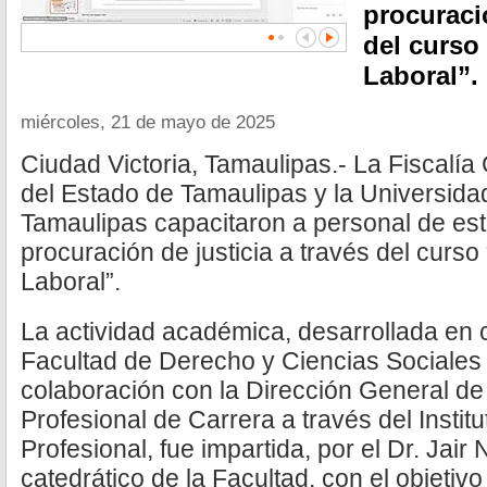
procuració
del curso
Laboral”.
miércoles, 21 de mayo de 2025
Ciudad Victoria, Tamaulipas.- La Fiscalía 
del Estado de Tamaulipas y la Universid
Tamaulipas capacitaron a personal de esta
procuración de justicia a través del curso
Laboral”.
La actividad académica, desarrollada en 
Facultad de Derecho y Ciencias Sociales 
colaboración con la Dirección General de
Profesional de Carrera a través del Insti
Profesional, fue impartida, por el Dr. Jair
catedrático de la Facultad, con el objetivo