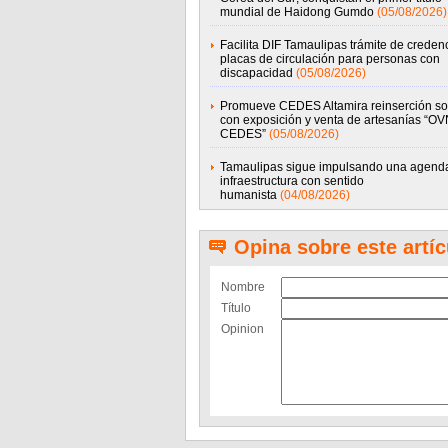
mundial de Haidong Gumdo
(05/08/2026)
Facilita DIF Tamaulipas trámite de credenc
placas de circulación para personas con
discapacidad
(05/08/2026)
Promueve CEDES Altamira reinserción so
con exposición y venta de artesanías “OV
CEDES”
(05/08/2026)
Tamaulipas sigue impulsando una agend
infraestructura con sentido
humanista
(04/08/2026)
Opina sobre este artíc
Nombre
Título
Opinion