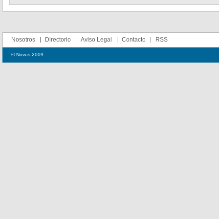
Nosotros
Directorio
Aviso Legal
Contacto
RSS
© Novus 2009