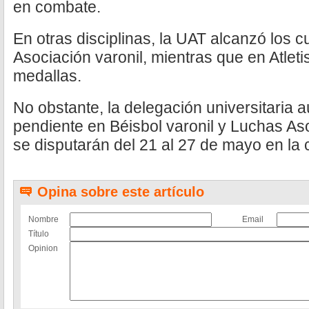
en combate.
En otras disciplinas, la UAT alcanzó los cu
Asociación varonil, mientras que en Atlet
medallas.
No obstante, la delegación universitaria a
pendiente en Béisbol varonil y Luchas A
se disputarán del 21 al 27 de mayo en la
Opina sobre este artículo
Nombre
Email
Título
Opinion