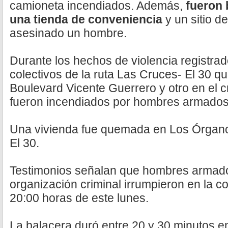
camioneta incendiados. Además,
fueron 
una tienda de conveniencia
y un sitio d
asesinado un hombre.
Durante los hechos de violencia registra
colectivos de la ruta Las Cruces- El 30 qu
Boulevard Vicente Guerrero y otro en el 
fueron incendiados por hombres armados
Una vivienda fue quemada en Los Órgan
El 30.
Testimonios señalan que hombres armad
organización criminal irrumpieron en la 
20:00 horas de este lunes.
La balacera duró entre 20 y 30 minutos en