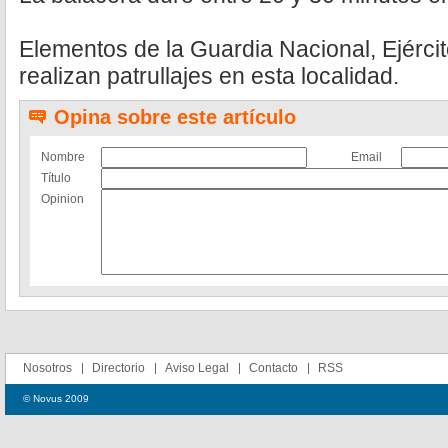
Elementos de la Guardia Nacional, Ejército
realizan patrullajes en esta localidad.
Opina sobre este artículo
Nombre
Email
Título
Opinion
Nosotros
Directorio
Aviso Legal
Contacto
RSS
© Novus 2009