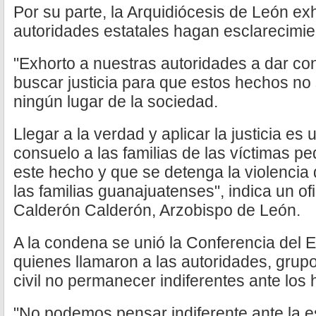
Por su parte, la Arquidiócesis de León ex
autoridades estatales hagan esclarecimie
"Exhorto a nuestras autoridades a dar co
buscar justicia para que estos hechos no
ningún lugar de la sociedad.
Llegar a la verdad y aplicar la justicia es
consuelo a las familias de las víctimas p
este hecho y que se detenga la violencia
las familias guanajuatenses", indica un of
Calderón Calderón, Arzobispo de León.
A la condena se unió la Conferencia del
quienes llamaron a las autoridades, grup
civil no permanecer indiferentes ante los
"No podemos pensar indiferente ante la es