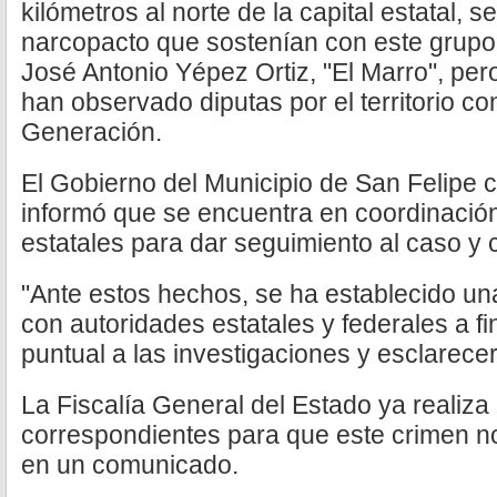
kilómetros al norte de la capital estatal, 
narcopacto que sostenían con este grupo 
José Antonio Yépez Ortiz, "El Marro", per
han observado diputas por el territorio co
Generación.
El Gobierno del Municipio de San Felipe
informó que se encuentra en coordinació
estatales para dar seguimiento al caso y 
"Ante estos hechos, se ha establecido un
con autoridades estatales y federales a f
puntual a las investigaciones y esclarece
La Fiscalía General del Estado ya realiza 
correspondientes para que este crimen n
en un comunicado.