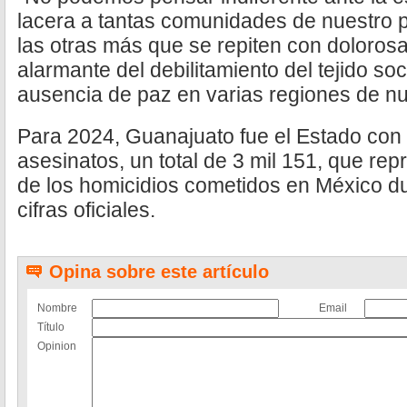
lacera a tantas comunidades de nuestro p
las otras más que se repiten con dolorosa
alarmante del debilitamiento del tejido soc
ausencia de paz en varias regiones de nu
Para 2024, Guanajuato fue el Estado con
asesinatos, un total de 3 mil 151, que rep
de los homicidios cometidos en México d
cifras oficiales.
Opina sobre este artículo
Nombre
Email
Título
Opinion