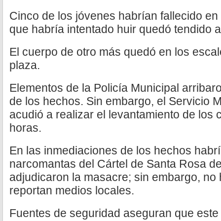
Cinco de los jóvenes habrían fallecido en 
que habría intentado huir quedó tendido 
El cuerpo de otro más quedó en los escal
plaza.
Elementos de la Policía Municipal arribar
de los hechos. Sin embargo, el Servicio
acudió a realizar el levantamiento de los
horas.
En las inmediaciones de los hechos habr
narcomantas del Cártel de Santa Rosa de
adjudicaron la masacre; sin embargo, no 
reportan medios locales.
Fuentes de seguridad aseguran que este 