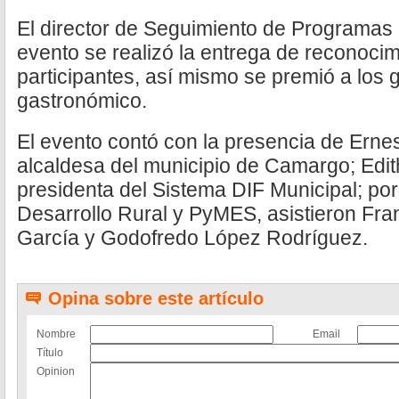
El director de Seguimiento de Programas c
evento se realizó la entrega de reconocim
participantes, así mismo se premió a los
gastronómico.
El evento contó con la presencia de Ernes
alcaldesa del municipio de Camargo; Edit
presidenta del Sistema DIF Municipal; por
Desarrollo Rural y PyMES, asistieron Fran
García y Godofredo López Rodríguez.
Opina sobre este artículo
Nombre
Email
Título
Opinion