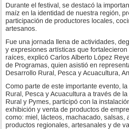
Durante el festival, se destacó la importan
maíz en la identidad de nuestra región, p
participación de productores locales, coci
artesanos.
Fue una jornada llena de actividades, de
y expresiones artísticas que fortalecieron
raíces, explicó Carlos Alberto López Reye
de Programas, quien asistió en representa
Desarrollo Rural, Pesca y Acuacultura, An
Como parte de este importante evento, la
Rural, Pesca y Acuacultura a través de la
Rural y Pymes, participó con la instalac
exhibición y venta de productos de empr
como: miel, lácteos, machacado, salsas, 
productos regionales, artesanales y de v