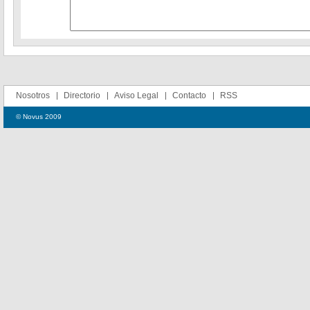
Nosotros
Directorio
Aviso Legal
Contacto
RSS
© Novus 2009