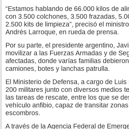
“Estamos hablando de 66.000 kilos de al
con 3.500 colchones, 3.500 frazadas, 5.
2.500 kits de limpieza”, precisó el ministr
Andrés Larroque, en rueda de prensa.
Por su parte, el presidente argentino, Javi
movilizar a las Fuerzas Armadas y de Se
afectadas, donde varías familias debieron
camiones, botes y lanchas patrulla.
El Ministerio de Defensa, a cargo de Luis
200 militares junto con diversos medios t
las tareas de rescate, entre los que se de
vehículo anfibio, capaz de transitar zon
escombros.
A través de la Agencia Federal de Emerg