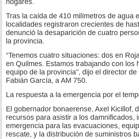
hogares.
Tras la caída de 410 milímetros de agua 
localidades registraron crecientes de has
denunció la desaparición de cuatro perso
la provincia.
“Tenemos cuatro situaciones: dos en Roja
en Quilmes. Estamos trabajando con los h
equipo de la provincia”, dijo el director de
Fabián García, a AM 750.
La respuesta a la emergencia por el temp
El gobernador bonaerense, Axel Kicillof, 
recursos para asistir a los damnificados, 
emergencia para las evacuaciones, equi
rescate, y la distribución de suministros 