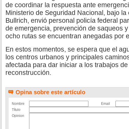
de coordinar la respuesta ante emergenci
Ministerio de Seguridad Nacional, bajo la
Bullrich, envió personal policía federal pa
de emergencia, prevención de saqueos y c
ocho rutas se encuentran anegadas por e
En estos momentos, se espera que el ag
los centros urbanos y principales caminos
afectada para dar iniciar a los trabajos d
reconstrucción.
Opina sobre este artículo
Nombre
Email
Título
Opinion