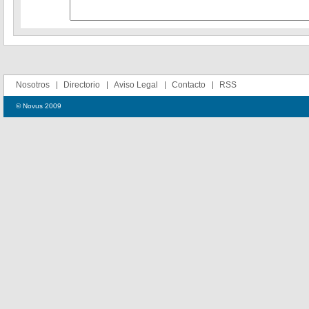
Nosotros
Directorio
Aviso Legal
Contacto
RSS
© Novus 2009