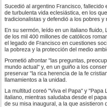
Sucedió al argentino Francisco, fallecido e
de turbulenta vida eclesiástica, en los que
tradicionalistas y defendió a los pobres 
En su sermón, leído en un italiano fluido,
de los mil 400 millones de católicos roma
el legado de Francisco en cuestiones soc
la pobreza y la protección del medio ambi
Prometió afrontar "las preguntas, preocup
mundo actual" y, en un guiño a los conse
preservar "la rica herencia de la fe cristi
llamamientos a la unidad.
La multitud coreó "Viva el Papa" y "Papa
italiano, mientras saludaba desde el pap
de su misa inaugural, a la que asistieron