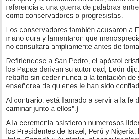
referencia a una guerra de palabras entre
como conservadores o progresistas.
Los conservadores también acusaron a F
mano dura y lamentaron que menospreci
no consultara ampliamente antes de toma
Refiriéndose a San Pedro, el apóstol cristi
los Papas derivan su autoridad, León dijo
rebaño sin ceder nunca a la tentación de 
enseñorea de quienes le han sido confiad
Al contrario, está llamado a servir a la f
caminar junto a ellos".}
A la ceremonia asistieron numerosos líder
los Presidentes de Israel, Perú y Nigeria,