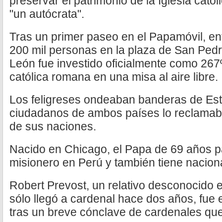
preservar el patrimonio de la Iglesia cat
"un autócrata".
Tras un primer paseo en el Papamóvil, en
200 mil personas en la plaza de San Pedr
León fue investido oficialmente como 267º 
católica romana en una misa al aire libre.
Los feligreses ondeaban banderas de Est
ciudadanos de ambos países lo reclamab
de sus naciones.
Nacido en Chicago, el Papa de 69 años
misionero en Perú y también tiene nacion
Robert Prevost, un relativo desconocido 
sólo llegó a cardenal hace dos años, fue
tras un breve cónclave de cardenales qu