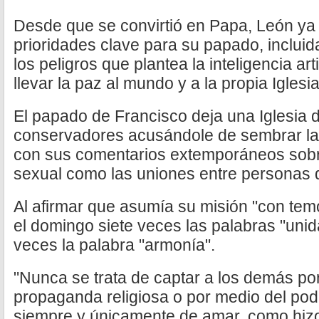
Desde que se convirtió en Papa, León ya
prioridades clave para su papado, inclui
los peligros que plantea la inteligencia arti
llevar la paz al mundo y a la propia Iglesia
El papado de Francisco deja una Iglesia d
conservadores acusándole de sembrar la 
con sus comentarios extemporáneos sobr
sexual como las uniones entre personas 
Al afirmar que asumía su misión "con temor
el domingo siete veces las palabras "unid
veces la palabra "armonía".
"Nunca se trata de captar a los demás por 
propaganda religiosa o por medio del pode
siempre y únicamente de amar, como hizo 