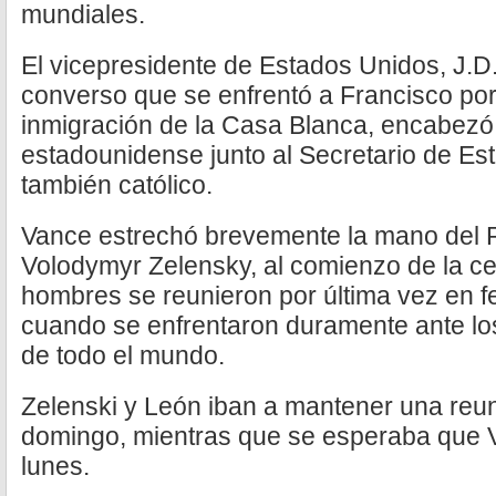
mundiales.
El vicepresidente de Estados Unidos, J.D.
converso que se enfrentó a Francisco por 
inmigración de la Casa Blanca, encabezó
estadounidense junto al Secretario de Es
también católico.
Vance estrechó brevemente la mano del P
Volodymyr Zelensky, al comienzo de la c
hombres se reunieron por última vez en f
cuando se enfrentaron duramente ante l
de todo el mundo.
Zelenski y León iban a mantener una reun
domingo, mientras que se esperaba que V
lunes.