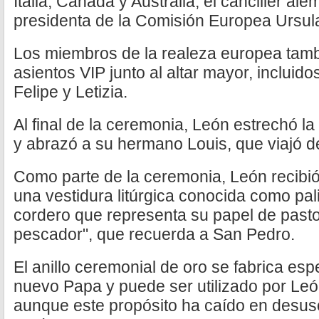
Italia, Canadá y Australia, el canciller al
presidenta de la Comisión Europea Ursul
Los miembros de la realeza europea tam
asientos VIP junto al altar mayor, incluid
Felipe y Letizia.
Al final de la ceremonia, León estrechó 
y abrazó a su hermano Louis, que viajó d
Como parte de la ceremonia, León recibió
una vestidura litúrgica conocida como pali
cordero que representa su papel de pastor,
pescador", que recuerda a San Pedro.
El anillo ceremonial de oro se fabrica es
nuevo Papa y puede ser utilizado por Leó
aunque este propósito ha caído en desus