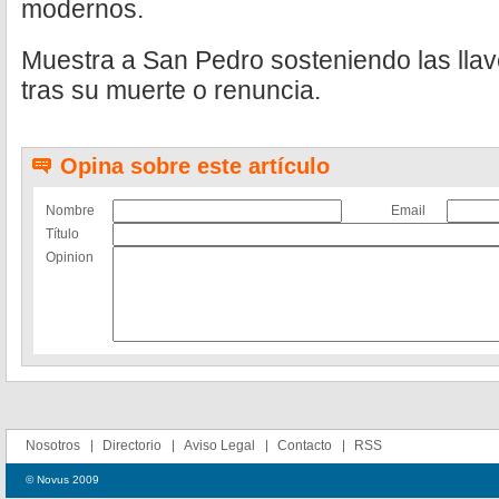
modernos.
Muestra a San Pedro sosteniendo las llav
tras su muerte o renuncia.
Opina sobre este artículo
Nombre
Email
Título
Opinion
Nosotros
Directorio
Aviso Legal
Contacto
RSS
© Novus 2009