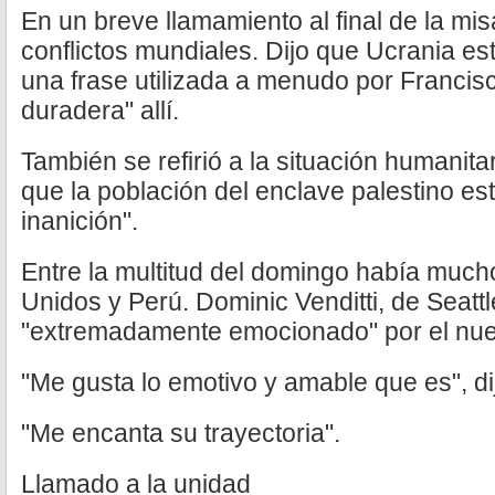
En un breve llamamiento al final de la mi
conflictos mundiales. Dijo que Ucrania es
una frase utilizada a menudo por Francisco
duradera" allí.
También se refirió a la situación humanit
que la población del enclave palestino es
inanición".
Entre la multitud del domingo había muc
Unidos y Perú. Dominic Venditti, de Seattl
"extremadamente emocionado" por el nu
"Me gusta lo emotivo y amable que es", di
"Me encanta su trayectoria".
Llamado a la unidad