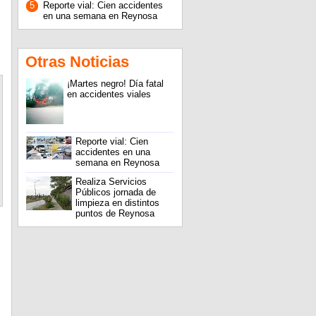
5
Reporte vial: Cien accidentes
en una semana en Reynosa
Otras Noticias
¡Martes negro! Día fatal
en accidentes viales
Reporte vial: Cien
accidentes en una
semana en Reynosa
Realiza Servicios
Públicos jornada de
limpieza en distintos
puntos de Reynosa