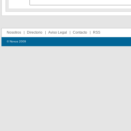
Nosotros
Directorio
Aviso Legal
Contacto
RSS
© Novus 2009