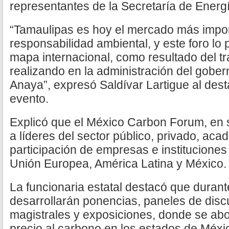
representantes de la Secretaría de Energ
“Tamaulipas es hoy el mercado más impor
responsabilidad ambiental, y este foro lo 
mapa internacional, como resultado del t
realizando en la administración del gober
Anaya”, expresó Saldívar Lartigue al dest
evento.
Explicó que el México Carbon Forum, en s
a líderes del sector público, privado, acad
participación de empresas e instituciones
Unión Europea, América Latina y México.
La funcionaria estatal destacó que durant
desarrollarán ponencias, paneles de disc
magistrales y exposiciones, donde se ab
precio al carbono en los estados de Méx