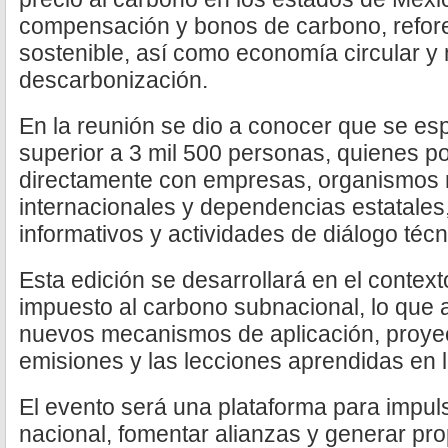
compensación y bonos de carbono, refore
sostenible, así como economía circular y
descarbonización.
En la reunión se dio a conocer que se es
superior a 3 mil 500 personas, quienes po
directamente con empresas, organismos 
internacionales y dependencias estatales
informativos y actividades de diálogo técn
Esta edición se desarrollará en el contex
impuesto al carbono subnacional, lo que ab
nuevos mecanismos de aplicación, proye
emisiones y las lecciones aprendidas en l
El evento será una plataforma para impuls
nacional, fomentar alianzas y generar pr