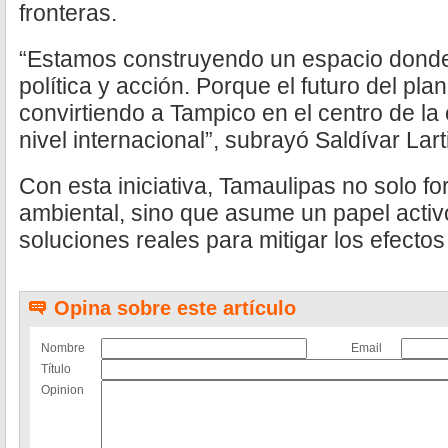
fronteras.
“Estamos construyendo un espacio donde 
política y acción. Porque el futuro del pl
convirtiendo a Tampico en el centro de la
nivel internacional”, subrayó Saldívar Lart
Con esta iniciativa, Tamaulipas no solo f
ambiental, sino que asume un papel acti
soluciones reales para mitigar los efectos
Opina sobre este artículo
Nombre
Email
Título
Opinion