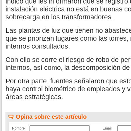
indicó que les informaron que se registró 
instalación eléctrica no está en buenas 
sobrecarga en los transformadores.
Las plantas de luz que tienen no abastecen
que se priorizan lugares como las torres, 
internos consultados.
Con ello se corre el riesgo de robo de pe
internos, así como, la descomposición de a
Por otra parte, fuentes señalaron que es
haya control biométrico de empleados y vi
áreas estratégicas.
Opina sobre este artículo
Nombre
Email