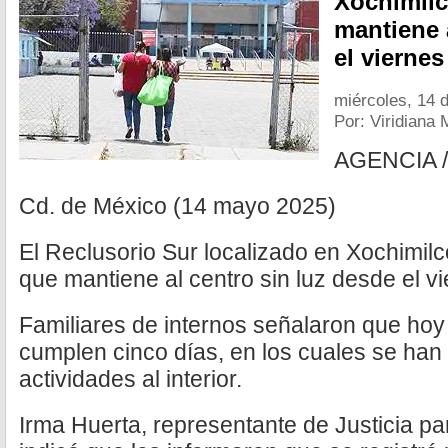
Xochimilc
mantiene 
el vierne
miércoles, 14 
Por: Viridiana 
AGENCIA 
Cd. de México (14 mayo 2025)
El Reclusorio Sur localizado en Xochimil
que mantiene al centro sin luz desde el v
Familiares de internos señalaron que hoy
cumplen cinco días, en los cuales se han
actividades al interior.
Irma Huerta, representante de Justicia pa