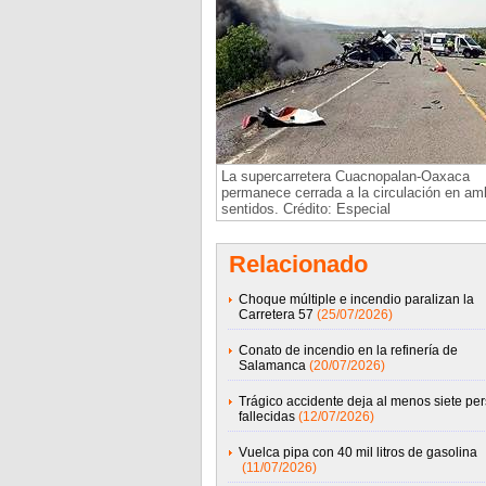
La supercarretera Cuacnopalan-Oaxaca
permanece cerrada a la circulación en a
sentidos. Crédito: Especial
Relacionado
Choque múltiple e incendio paralizan la
Carretera 57
(25/07/2026)
Conato de incendio en la refinería de
Salamanca
(20/07/2026)
Trágico accidente deja al menos siete pe
fallecidas
(12/07/2026)
Vuelca pipa con 40 mil litros de gasolina
(11/07/2026)