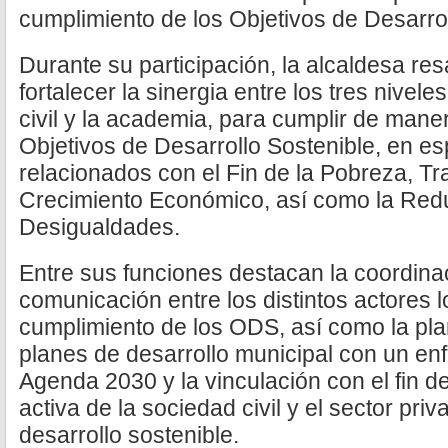
cumplimiento de los Objetivos de Desarro
Durante su participación, la alcaldesa res
fortalecer la sinergia entre los tres nivel
civil y la academia, para cumplir de maner
Objetivos de Desarrollo Sostenible, en es
relacionados con el Fin de la Pobreza, T
Crecimiento Económico, así como la Redu
Desigualdades.
Entre sus funciones destacan la coordinaci
comunicación entre los distintos actores 
cumplimiento de los ODS, así como la pl
planes de desarrollo municipal con un enf
Agenda 2030 y la vinculación con el fin d
activa de la sociedad civil y el sector priv
desarrollo sostenible.