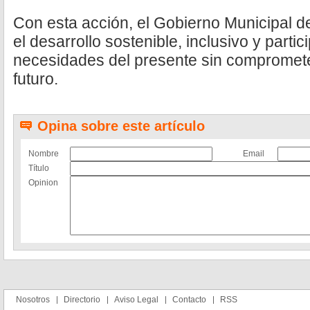
Con esta acción, el Gobierno Municipal
el desarrollo sostenible, inclusivo y parti
necesidades del presente sin compromete
futuro.
Opina sobre este artículo
Nombre
Email
Título
Opinion
Nosotros
Directorio
Aviso Legal
Contacto
RSS