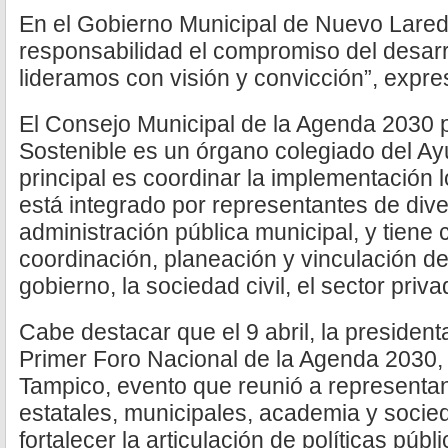
En el Gobierno Municipal de Nuevo Lare
responsabilidad el compromiso del desarro
lideramos con visión y convicción”, expre
El Consejo Municipal de la Agenda 2030 p
Sostenible es un órgano colegiado del A
principal es coordinar la implementación 
está integrado por representantes de dive
administración pública municipal, y tiene 
coordinación, planeación y vinculación de
gobierno, la sociedad civil, el sector priv
Cabe destacar que el 9 abril, la president
Primer Foro Nacional de la Agenda 2030,
Tampico, evento que reunió a representa
estatales, municipales, academia y socieda
fortalecer la articulación de políticas púb