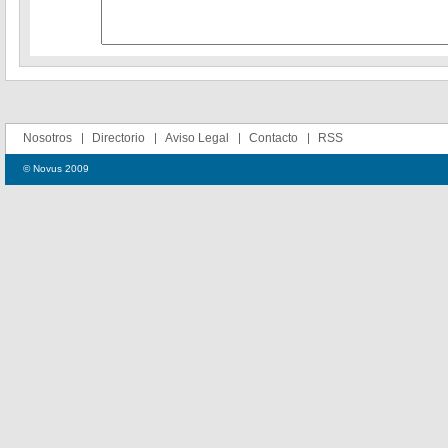
Nosotros
Directorio
Aviso Legal
Contacto
RSS
© Novus 2009