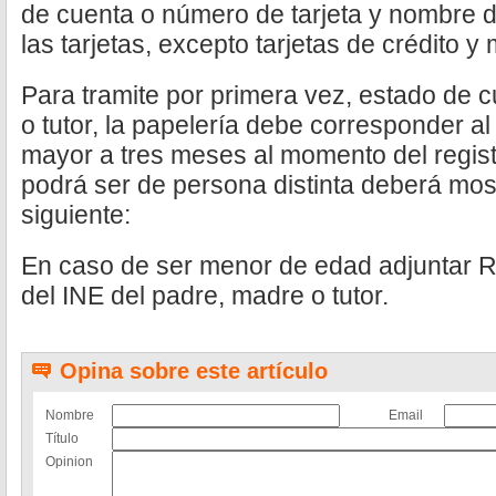
de cuenta o número de tarjeta y nombre de
las tarjetas, excepto tarjetas de crédito 
Para tramite por primera vez, estado de 
o tutor, la papelería debe corresponder al t
mayor a tres meses al momento del regist
podrá ser de persona distinta deberá mos
siguiente:
En caso de ser menor de edad adjuntar 
del INE del padre, madre o tutor.
Opina sobre este artículo
Nombre
Email
Título
Opinion