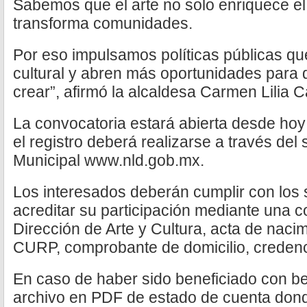
Sabemos que el arte no solo enriquece el
transforma comunidades.
Por eso impulsamos políticas públicas que
cultural y abren más oportunidades para 
crear”, afirmó la alcaldesa Carmen Lilia C
La convocatoria estará abierta desde hoy
el registro deberá realizarse a través del s
Municipal www.nld.gob.mx.
Los interesados deberán cumplir con los s
acreditar su participación mediante una c
Dirección de Arte y Cultura, acta de naci
CURP, comprobante de domicilio, credenci
En caso de haber sido beneficiado con be
archivo en PDF de estado de cuenta don