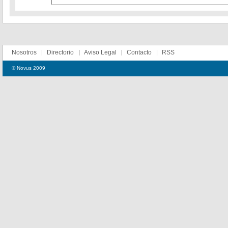
Nosotros
Directorio
Aviso Legal
Contacto
RSS
© Novus 2009