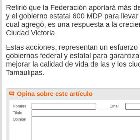
Refirió que la Federación aportará más d
y el gobierno estatal 600 MDP para llevar
cual agregó, es una respuesta a la crec
Ciudad Victoria.
Estas acciones, representan un esfuerzo 
gobiernos federal y estatal para garantiza
mejorar la calidad de vida de las y los ci
Tamaulipas.
Opina sobre este artículo
Nombre
Email
Título
Opinion