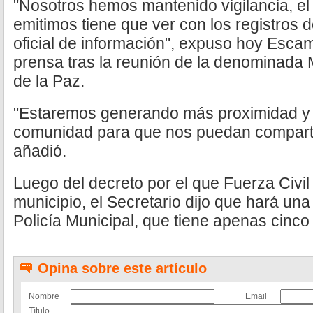
"Nosotros hemos mantenido vigilancia, el
emitimos tiene que ver con los registros d
oficial de información", expuso hoy Escam
prensa tras la reunión de la denominada
de la Paz.
"Estaremos generando más proximidad y 
comunidad para que nos puedan compartir
añadió.
Luego del decreto por el que Fuerza Civil 
municipio, el Secretario dijo que hará una 
Policía Municipal, que tiene apenas cinco
Opina sobre este artículo
Nombre
Email
Título