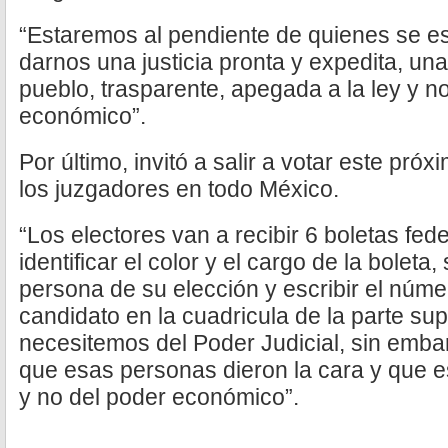
“Estaremos al pendiente de quienes se 
darnos una justicia pronta y expedita, una
pueblo, trasparente, apegada a la ley y n
económico”.
Por último, invitó a salir a votar este próx
los juzgadores en todo México.
“Los electores van a recibir 6 boletas fede
identificar el color y el cargo de la bolet
persona de su elección y escribir el núme
candidato en la cuadricula de la parte sup
necesitemos del Poder Judicial, sin emba
que esas personas dieron la cara y que es
y no del poder económico”.