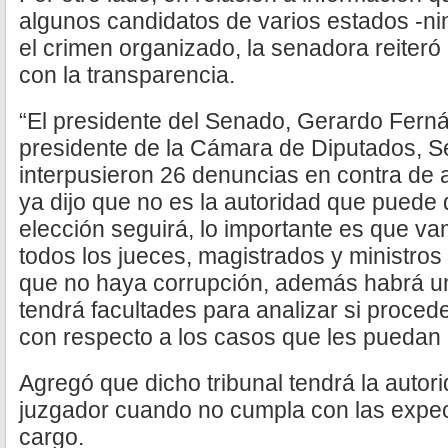
algunos candidatos de varios estados -n
el crimen organizado, la senadora reiter
con la transparencia.
“El presidente del Senado, Gerardo Fern
presidente de la Cámara de Diputados, Se
interpusieron 26 denuncias en contra de 
ya dijo que no es la autoridad que puede q
elección seguirá, lo importante es que va
todos los jueces, magistrados y ministros
que no haya corrupción, además habrá un 
tendrá facultades para analizar si proced
con respecto a los casos que les puedan l
Agregó que dicho tribunal tendrá la autor
juzgador cuando no cumpla con las expec
cargo.