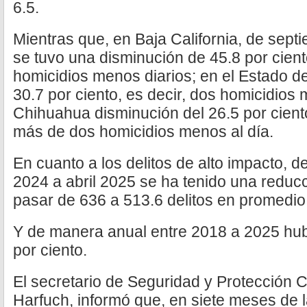
6.5.
Mientras que, en Baja California, de sept
se tuvo una disminución de 45.8 por cient
homicidios menos diarios; en el Estado d
30.7 por ciento, es decir, dos homicidios 
Chihuahua disminución del 26.5 por ciento
más de dos homicidios menos al día.
En cuanto a los delitos de alto impacto, d
2024 a abril 2025 se ha tenido una reducc
pasar de 636 a 513.6 delitos en promedio 
Y de manera anual entre 2018 a 2025 hu
por ciento.
El secretario de Seguridad y Protección
Harfuch, informó que, en siete meses de l