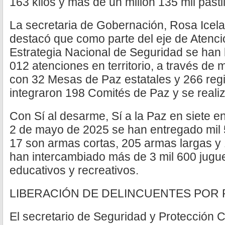
163 kilos y más de un millón 135 mil pastil
La secretaria de Gobernación, Rosa Icel
destacó que como parte del eje de Atenci
Estrategia Nacional de Seguridad se han 
012 atenciones en territorio, a través de 
con 32 Mesas de Paz estatales y 266 reg
integraron 198 Comités de Paz y se reali
Con Sí al desarme, Sí a la Paz en siete e
2 de mayo de 2025 se han entregado mil 
17 son armas cortas, 205 armas largas y
han intercambiado más de 3 mil 600 jugue
educativos y recreativos.
LIBERACIÓN DE DELINCUENTES POR 
El secretario de Seguridad y Protección