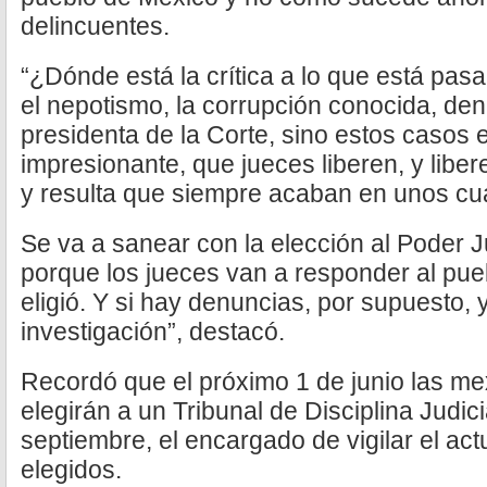
delincuentes.
“¿Dónde está la crítica a lo que está pa
el nepotismo, la corrupción conocida, den
presidenta de la Corte, sino estos casos 
impresionante, que jueces liberen, y liber
y resulta que siempre acaban en unos cu
Se va a sanear con la elección al Poder Ju
porque los jueces van a responder al pue
eligió. Y si hay denuncias, por supuesto, 
investigación”, destacó.
Recordó que el próximo 1 de junio las m
elegirán a un Tribunal de Disciplina Judicia
septiembre, el encargado de vigilar el act
elegidos.