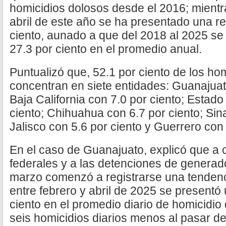
homicidios dolosos desde el 2016; mientr
abril de este año se ha presentado una re
ciento, aunado a que del 2018 al 2025 se 
27.3 por ciento en el promedio anual.
Puntualizó que, 52.1 por ciento de los ho
concentran en siete entidades: Guanajuat
Baja California con 7.0 por ciento; Estad
ciento; Chihuahua con 6.7 por ciento; Sina
Jalisco con 5.6 por ciento y Guerrero con 
En el caso de Guanajuato, explicó que a 
federales y a las detenciones de generad
marzo comenzó a registrarse una tendenci
entre febrero y abril de 2025 se presentó
ciento en el promedio diario de homicidio 
seis homicidios diarios menos al pasar d