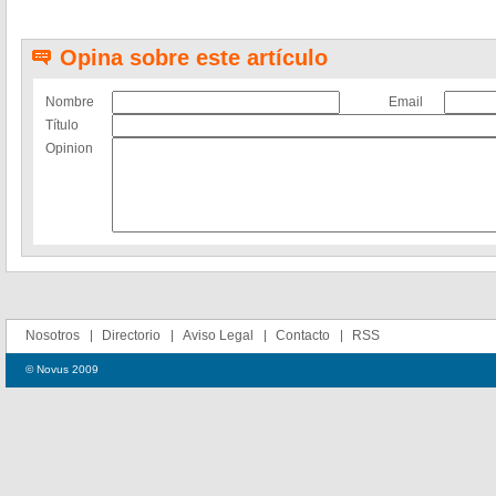
Opina sobre este artículo
Nombre
Email
Título
Opinion
Nosotros
Directorio
Aviso Legal
Contacto
RSS
© Novus 2009