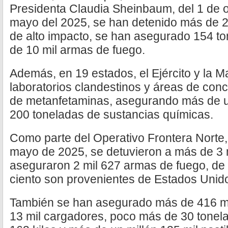
Presidenta Claudia Sheinbaum, del 1 de o
mayo del 2025, se han detenido más de 20
de alto impacto, se han asegurado 154 t
de 10 mil armas de fuego.
Además, en 19 estados, el Ejército y la 
laboratorios clandestinos y áreas de con
de metanfetaminas, asegurando más de un
200 toneladas de sustancias químicas.
Como parte del Operativo Frontera Norte, 
mayo de 2025, se detuvieron a más de 3 
aseguraron 2 mil 627 armas de fuego, de 
ciento son provenientes de Estados Unid
También se han asegurado más de 416 mi
13 mil cargadores, poco más de 30 tonela