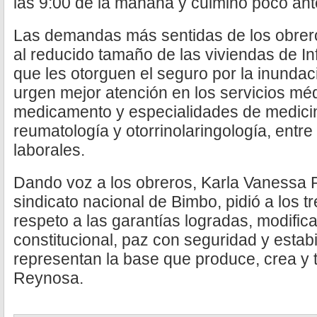
las 9:00 de la mañana y culminó poco ant
Las demandas más sentidas de los obrero
al reducido tamaño de las viviendas de Inf
que les otorguen el seguro por la inundac
urgen mejor atención en los servicios m
medicamento y especialidades de medicina
reumatología y otorrinolaringología, entr
laborales.
Dando voz a los obreros, Karla Vanessa R
sindicato nacional de Bimbo, pidió a los 
respeto a las garantías logradas, modifica
constitucional, paz con seguridad y estab
representan la base que produce, crea y
Reynosa.