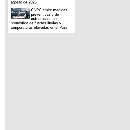
agosto de 2026
CNPC emite medidas
preventivas y de
autocuidado por
s
pronóstico de fuertes lluvias y
temperaturas elevadas en el País