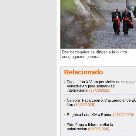
Dos cardenales se dirigen a la quinta
congregación general.
Relacionado
Papa León XIV ora por víctimas de sismo
Venezuela y pide solidaridad
internacional
(27/06/2026)
Celebra Papa León XIV acuerdo entre E
Irán
(16/06/2026)
Regresa León XIV a Roma
(12/06/2026)
Pide Papa a líderes evitar la
polarización
(06/06/2026)