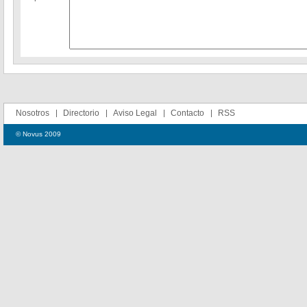
Nosotros
Directorio
Aviso Legal
Contacto
RSS
© Novus 2009