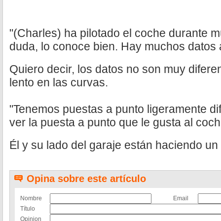
"(Charles) ha pilotado el coche durante m
duda, lo conoce bien. Hay muchos datos a
Quiero decir, los datos no son muy difere
lento en las curvas.
"Tenemos puestas a punto ligeramente dif
ver la puesta a punto que le gusta al coch
Él y su lado del garaje están haciendo un 
Opina sobre este artículo
Nombre
Email
Título
Opinion