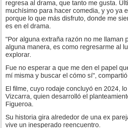
regresa al drama, que tanto me gusta. Ú
muchísimo para hacer comedia, y yo ya 
porque lo que más disfruto, donde me sie
es en el drama.
"Por alguna extraña razón no me llaman p
alguna manera, es como regresarme al l
explorar.
Fue no esperar a que me den el papel que
mí misma y buscar el cómo sí", compartió
El filme, cuyo rodaje concluyó en 2024, lo
Vizcarra, quien desarrolló el planteamien
Figueroa.
Su historia gira alrededor de una ex par
vive un inesperado reencuentro.