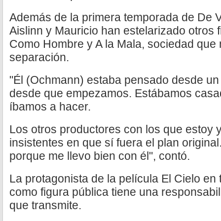
Además de la primera temporada de De Vi
Aislinn y Mauricio han estelarizado otros 
Como Hombre y A la Mala, sociedad que n
separación.
"Él (Ochmann) estaba pensado desde un i
desde que empezamos. Estábamos casad
íbamos a hacer.
Los otros productores con los que estoy y
insistentes en que sí fuera el plan origin
porque me llevo bien con él", contó.
La protagonista de la película El Cielo en
como figura pública tiene una responsabi
que transmite.