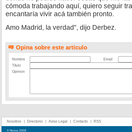
cómoda trabajando aquí, quiero seguir t
encantaría vivir acá también pronto.
Amo Madrid, la verdad", dijo Derbez.
Opina sobre este artículo
Nombre
Email
Título
Opinion
Nosotros
Directorio
Aviso Legal
Contacto
RSS
© Novus 2009