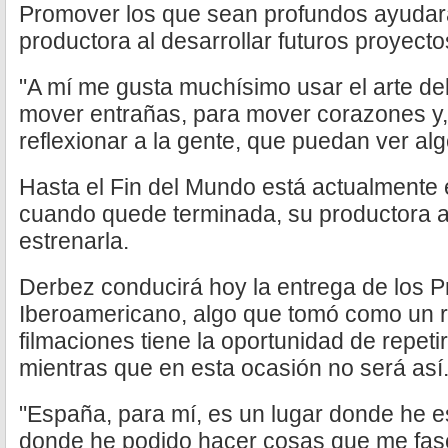
Promover los que sean profundos ayudar
productora al desarrollar futuros proyecto
"A mí me gusta muchísimo usar el arte de
mover entrañas, para mover corazones y,
reflexionar a la gente, que puedan ver al
Hasta el Fin del Mundo está actualmente
cuando quede terminada, su productora a
estrenarla.
Derbez conducirá hoy la entrega de los P
Iberoamericano, algo que tomó como un r
filmaciones tiene la oportunidad de repeti
mientras que en esta ocasión no será así
"España, para mí, es un lugar donde he 
donde he podido hacer cosas que me fas