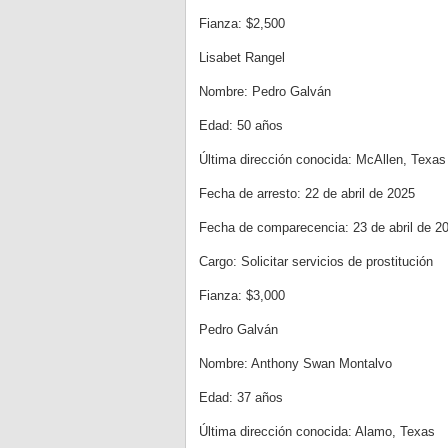
Fianza: $2,500
Lisabet Rangel
Nombre: Pedro Galván
Edad: 50 años
Última dirección conocida: McAllen, Texas
Fecha de arresto: 22 de abril de 2025
Fecha de comparecencia: 23 de abril de 2
Cargo: Solicitar servicios de prostitución
Fianza: $3,000
Pedro Galván
Nombre: Anthony Swan Montalvo
Edad: 37 años
Última dirección conocida: Alamo, Texas