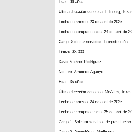
Edad: 36 años
Última dirección conocida: Edinburg, Texa
Fecha de arresto: 23 de abril de 2025
Fecha de comparecencia: 24 de abril de 2
Cargo: Solicitar servicios de prostitución
Fianza: $5,000
David Michael Rodríguez
Nombre: Armando Aguayo
Edad: 35 años
Última dirección conocida: McAllen, Texas
Fecha de arresto: 24 de abril de 2025
Fecha de comparecencia: 25 de abril de 2
Cargo 1: Solicitar servicios de prostitución
Cargo 2: Posesión de Marihuana