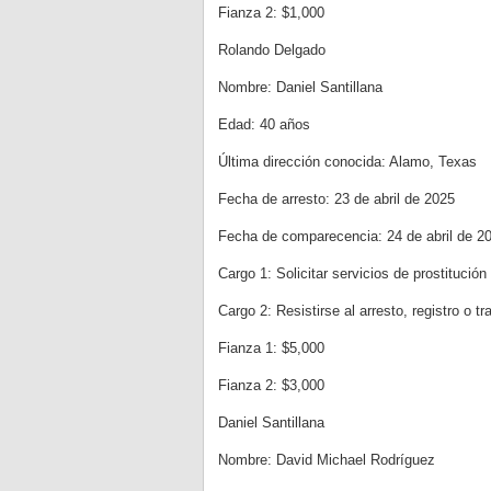
Fianza 2: $1,000
Rolando Delgado
Nombre: Daniel Santillana
Edad: 40 años
Última dirección conocida: Alamo, Texas
Fecha de arresto: 23 de abril de 2025
Fecha de comparecencia: 24 de abril de 2
Cargo 1: Solicitar servicios de prostitución
Cargo 2: Resistirse al arresto, registro o tr
Fianza 1: $5,000
Fianza 2: $3,000
Daniel Santillana
Nombre: David Michael Rodríguez