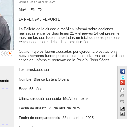
viernes, 25 de abril de 2025
McALLEN, TX.-
LA PRENSA / REPORTE
La Policía de la ciudad e McAllen informó sobre acciones
realizadas entre los días lunes 21 y el jueves 24 del presente
mes, en las que fueron arrestadas un total de nueve personas
relacionada con el delito de la prostitución.
Cuatro mujeres fueron acusadas por ejercer la prostitución y
nueve hombres fueron puestos bajo custodia tras solicitar dichos
servicios, infomó el portavoz de la Policía, John Sáenz.
Los arrestados son:
Nombre: Blanca Estela Olvera
Laredo
Edad: 53 años
Última dirección conocida: McAllen, Texas
Fecha de arresto: 21 de abril de 2025
Fecha de comparecencia: 22 de abril de 2025