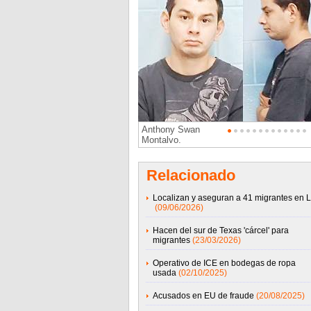
Anthony Swan
Montalvo.
Relacionado
Localizan y aseguran a 41 migrantes en 
(09/06/2026)
Hacen del sur de Texas 'cárcel' para
migrantes
(23/03/2026)
Operativo de ICE en bodegas de ropa
usada
(02/10/2025)
Acusados en EU de fraude
(20/08/2025)