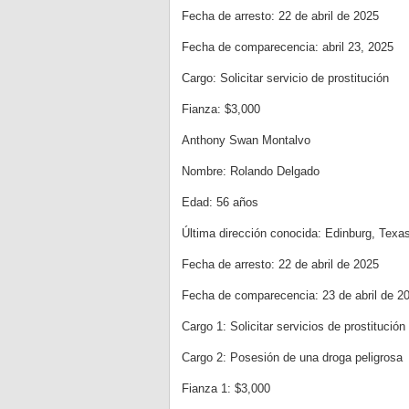
Fecha de arresto: 22 de abril de 2025
Fecha de comparecencia: abril 23, 2025
Cargo: Solicitar servicio de prostitución
Fianza: $3,000
Anthony Swan Montalvo
Nombre: Rolando Delgado
Edad: 56 años
Última dirección conocida: Edinburg, Texa
Fecha de arresto: 22 de abril de 2025
Fecha de comparecencia: 23 de abril de 2
Cargo 1: Solicitar servicios de prostitución
Cargo 2: Posesión de una droga peligrosa
Fianza 1: $3,000