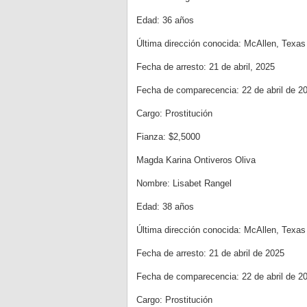
Edad: 36 años
Última dirección conocida: McAllen, Texas
Fecha de arresto: 21 de abril, 2025
Fecha de comparecencia: 22 de abril de 2
Cargo: Prostitución
Fianza: $2,5000
Magda Karina Ontiveros Oliva
Nombre: Lisabet Rangel
Edad: 38 años
Última dirección conocida: McAllen, Texas
Fecha de arresto: 21 de abril de 2025
Fecha de comparecencia: 22 de abril de 2
Cargo: Prostitución