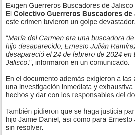
Exigen Guerreros Buscadores de Jalisco j
El
Colectivo Guerreros Buscadores de 
este crimen tuvieron un golpe devastador
"
María del Carmen era una buscadora de j
hijo desaparecido, Ernesto Julián Ramíre
desapareció el 24 de febrero de 2024 en L
Jalisco
.", informaron en un comunicado.
En el documento además exigieron a las a
una investigación inmediata y exhaustiva 
hechos y dar con los responsables del do
También pidieron que se haga justicia pa
hijo Jaime Daniel, asi como para Ernesto 
sin resolver.