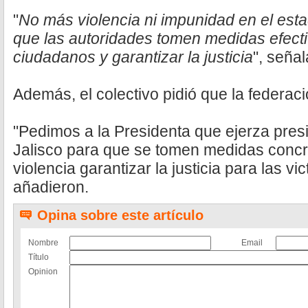
"
No más violencia ni impunidad en el esta
que las autoridades tomen medidas efecti
ciudadanos y garantizar la justicia
", seña
Además, el colectivo pidió que la federaci
"Pedimos a la Presidenta que ejerza pres
Jalisco para que se tomen medidas concre
violencia garantizar la justicia para las vi
añadieron.
Opina sobre este artículo
Nombre
Email
Título
Opinion