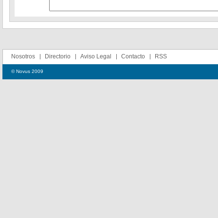
Nosotros
Directorio
Aviso Legal
Contacto
RSS
© Novus 2009