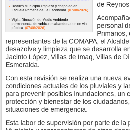
de Reynos
Realizó Municipio limpieza y chapoleo en
Escuela Primaria de La Escondida
(07/08/2026)
Acompañado
Vigila Dirección de Medio Ambiente
permanencia de vehículos abandonados en vía
personal d
pública
(07/08/2026)
Primarios,
representantes de la COMAPA, el Alcalde v
desazolve y limpieza que se desarrolla en
Jacinto López, Villas de Imaq, Villas de D
Esmeralda.
Con esta revisión se realiza una nueva e
condiciones actuales de los pluviales y 
para prevenir posibles inundaciones, un
protección y bienestar de los ciudadanos
situaciones de emergencia.
Esta labor de supervisión por parte de la 