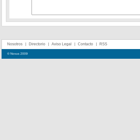
Nosotros
Directorio
Aviso Legal
Contacto
RSS
© Novus 2009