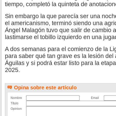
tiempo, completó la quinteta de anotacio
Sin embargo la que parecía ser una noche
el americanismo, terminó siendo una agrid
Ángel Malagón tuvo que salir de cambio a
lastimarse el tobillo izquierdo en una juga
A dos semanas para el comienzo de la Lig
para saber qué tan grave es la lesión del a
Águilas y si podrá estar listo para la etapa
2025.
Opina sobre este artículo
Nombre
Email
Título
Opinion