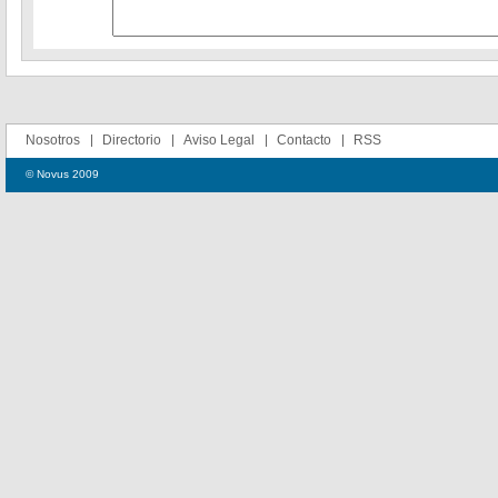
Nosotros
Directorio
Aviso Legal
Contacto
RSS
© Novus 2009