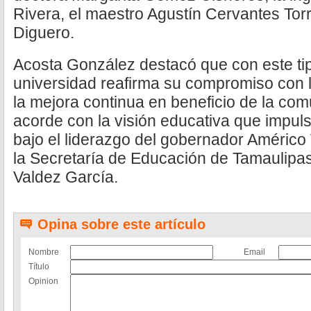
Rivera, el maestro Agustín Cervantes Tor
Diguero.
Acosta González destacó que con este tipo
universidad reafirma su compromiso con 
la mejora continua en beneficio de la com
acorde con la visión educativa que impul
bajo el liderazgo del gobernador Américo 
la Secretaría de Educación de Tamaulipas
Valdez García.
Opina sobre este artículo
Nombre
Email
Título
Opinion