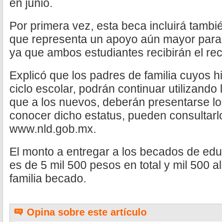
en junio.
Por primera vez, esta beca incluirá también
que representa un apoyo aún mayor para l
ya que ambos estudiantes recibirán el rec
Explicó que los padres de familia cuyos hi
ciclo escolar, podrán continuar utilizando 
que a los nuevos, deberán presentarse lo
conocer dicho estatus, pueden consultarl
www.nld.gob.mx.
El monto a entregar a los becados de edu
es de 5 mil 500 pesos en total y mil 500 
familia becado.
Opina sobre este artículo