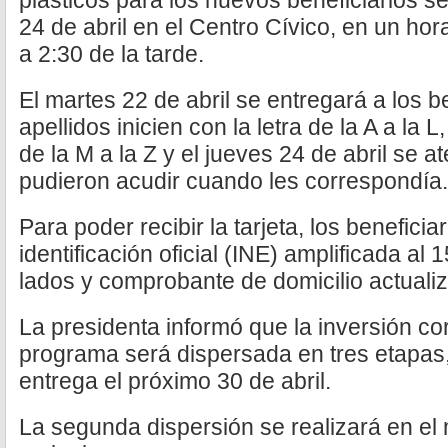
plásticos para los nuevos beneficiarios se
24 de abril en el Centro Cívico, en un ho
a 2:30 de la tarde.
El martes 22 de abril se entregará a los b
apellidos inicien con la letra de la A a la L
de la M a la Z y el jueves 24 de abril se 
pudieron acudir cuando les correspondía.
Para poder recibir la tarjeta, los benefic
identificación oficial (INE) amplificada al
lados y comprobante de domicilio actuali
La presidenta informó que la inversión co
programa será dispersada en tres etapas,
entrega el próximo 30 de abril.
La segunda dispersión se realizará en el 