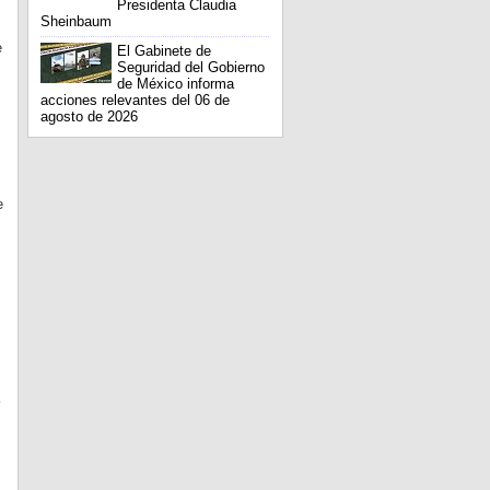
Presidenta Claudia
Sheinbaum
e
El Gabinete de
Seguridad del Gobierno
de México informa
acciones relevantes del 06 de
agosto de 2026
e