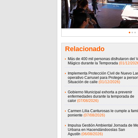
Relacionado
Más de 400 mil personas disfrutaron del 
Mágico durante la Temporada
(01/12/202
Implementa Protección Civil de Nuevo La
operativo Carrusel para Proteger a perso
Situación de calle
(01/12/2026)
Gobierno Municipal exhorta a prevenir
enfermedades durante la temporada de
calor
(07/08/2026)
Carmen Lilia Canturosas le cumple a famil
poniente
(07/08/2026)
Impulsa Gestión Ambiental Jornada de Me
Urbana en Hacendándooslas San
Agustín
(06/08/2026)