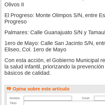
Olivos II
El Progreso: Monte Olimpos S/N, entre Es
Progreso
Palmares: Calle Guanajuato S/N y Tamaul
1ero de Mayo: Calle San Jacinto S/N, ent
Eliseo, Col. 1ero de Mayo
Con esta acción, el Gobierno Municipal r
la salud infantil, priorizando la prevenció
básicos de calidad.
Opina sobre este artículo
Nombre
Email
Título