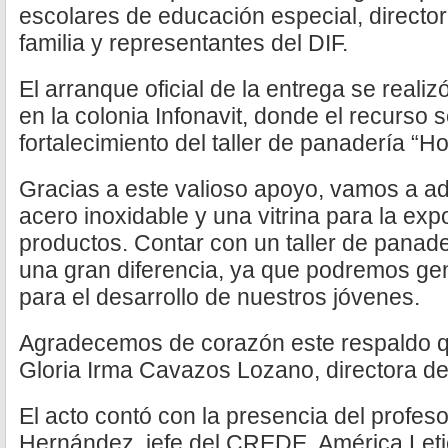
escolares de educación especial, directo
familia y representantes del DIF.
El arranque oficial de la entrega se reali
en la colonia Infonavit, donde el recurso 
fortalecimiento del taller de panadería “
Gracias a este valioso apoyo, vamos a ad
acero inoxidable y una vitrina para la exp
productos. Contar con un taller de panad
una gran diferencia, ya que podremos ge
para el desarrollo de nuestros jóvenes.
Agradecemos de corazón este respaldo qu
Gloria Irma Cavazos Lozano, directora d
El acto contó con la presencia del profe
Hernández, jefe del CREDE, América Letic