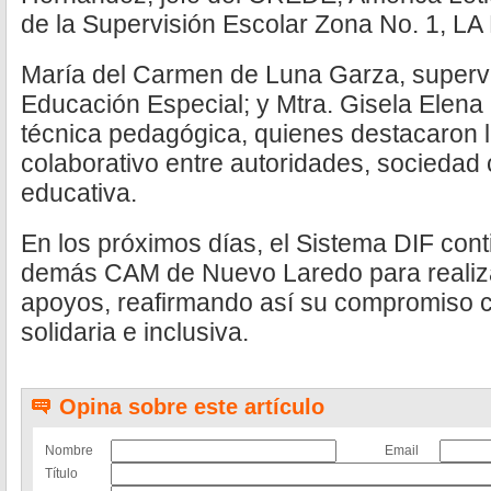
de la Supervisión Escolar Zona No. 1, LA 
María del Carmen de Luna Garza, supervi
Educación Especial; y Mtra. Gisela Elen
técnica pedagógica, quienes destacaron l
colaborativo entre autoridades, sociedad 
educativa.
En los próximos días, el Sistema DIF cont
demás CAM de Nuevo Laredo para realizar
apoyos, reafirmando así su compromiso c
solidaria e inclusiva.
Opina sobre este artículo
Nombre
Email
Título