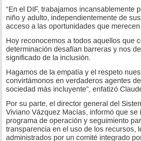
“En el DIF, trabajamos incansablemente p
niño y adulto, independientemente de sus
acceso a las oportunidades que merecen
Hoy reconocemos a todos aquellos que co
determinación desafían barreras y nos d
significado de la inclusión.
Hagamos de la empatía y el respeto nuest
convirtámonos en verdaderos agentes de
sociedad más incluyente”, enfatizó Claude
Por su parte, el director general del Sist
Viviano Vázquez Macías, informó que se
programa de operación y seguimiento para
transparencia en el uso de los recursos, 
administrados por un comité integrado po