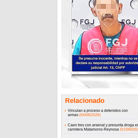
Relacionado
Vinculan a proceso a detenidos con
armas
(04/08/2026)
Caen tres con arsenal y presunta droga e
carretera Matamoros-Reynosa
(01/08/202