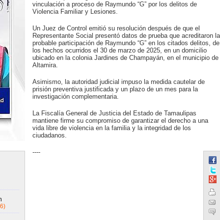
vinculación a proceso de Raymundo “G” por los delitos de
Violencia Familiar y Lesiones.
Un Juez de Control emitió su resolución después de que el
Representante Social presentó datos de prueba que acreditaron la
probable participación de Raymundo “G” en los citados delitos, de
los hechos ocurridos el 30 de marzo de 2025, en un domicilio
ubicado en la colonia Jardines de Champayán, en el municipio de
Altamira.
Asimismo, la autoridad judicial impuso la medida cautelar de
prisión preventiva justificada y un plazo de un mes para la
investigación complementaria.
La Fiscalía General de Justicia del Estado de Tamaulipas
mantiene firme su compromiso de garantizar el derecho a una
vida libre de violencia en la familia y la integridad de los
ciudadanos.
----
n
6)