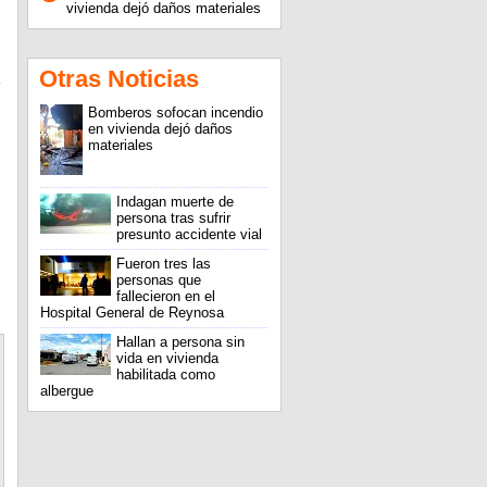
vivienda dejó daños materiales
Otras Noticias
Bomberos sofocan incendio
en vivienda dejó daños
materiales
Indagan muerte de
persona tras sufrir
presunto accidente vial
Fueron tres las
personas que
fallecieron en el
Hospital General de Reynosa
Hallan a persona sin
vida en vivienda
habilitada como
albergue