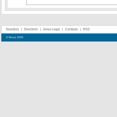
Nosotros
Directorio
Aviso Legal
Contacto
RSS
© Novus 2009