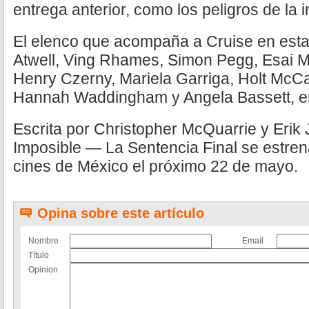
entrega anterior, como los peligros de la int
El elenco que acompaña a Cruise en esta
Atwell, Ving Rhames, Simon Pegg, Esai M
Henry Czerny, Mariela Garriga, Holt McCa
Hannah Waddingham y Angela Bassett, en
Escrita por Christopher McQuarrie y Erik
Imposible — La Sentencia Final se estre
cines de México el próximo 22 de mayo.
Opina sobre este artículo
Nombre
Email
Título
Opinion