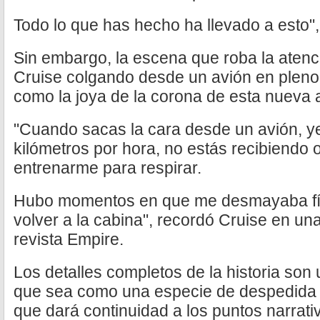
Todo lo que has hecho ha llevado a esto",
Sin embargo, la escena que roba la atenc
Cruise colgando desde un avión en pleno v
como la joya de la corona de esta nueva 
"Cuando sacas la cara desde un avión, 
kilómetros por hora, no estás recibiendo 
entrenarme para respirar.
Hubo momentos en que me desmayaba fís
volver a la cabina", recordó Cruise en una
revista Empire.
Los detalles completos de la historia son
que sea como una especie de despedida de
que dará continuidad a los puntos narrat