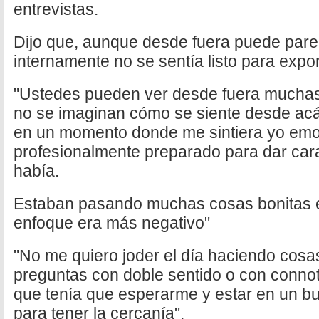
entrevistas.
Dijo que, aunque desde fuera puede pare
internamente no se sentía listo para expo
"Ustedes pueden ver desde fuera mucha
no se imaginan cómo se siente desde acá a
en un momento donde me sintiera yo em
profesionalmente preparado para dar car
había.
Estaban pasando muchas cosas bonitas en
enfoque era más negativo"
"No me quiero joder el día haciendo cos
preguntas con doble sentido o con connot
que tenía que esperarme y estar en un b
para tener la cercanía".