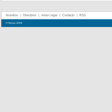
Nosotros
Directorio
Aviso Legal
Contacto
RSS
© Novus 2009