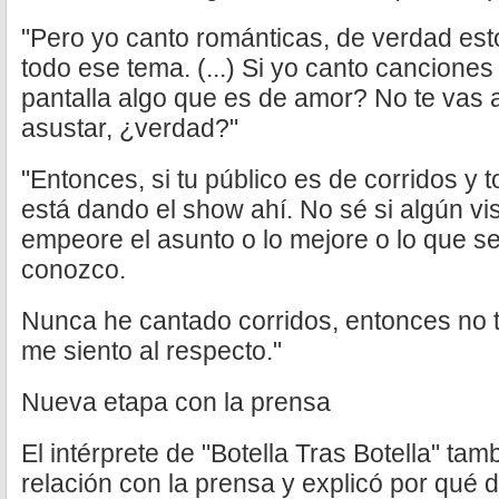
"Pero yo canto románticas, de verdad es
todo ese tema. (...) Si yo canto canciones
pantalla algo que es de amor? No te vas a
asustar, ¿verdad?"
"Entonces, si tu público es de corridos y t
está dando el show ahí. No sé si algún vi
empeore el asunto o lo mejore o lo que se
conozco.
Nunca he cantado corridos, entonces no 
me siento al respecto."
Nueva etapa con la prensa
El intérprete de "Botella Tras Botella" ta
relación con la prensa y explicó por qué 