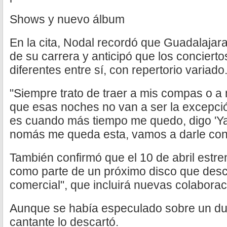
Shows y nuevo álbum
En la cita, Nodal recordó que Guadalajara 
de su carrera y anticipó que los conciert
diferentes entre sí, con repertorio variado
"Siempre trato de traer a mis compas o a
que esas noches no van a ser la excepción.
es cuando más tiempo me quedo, digo 'Ya
nomás me queda esta, vamos a darle con 
También confirmó que el 10 de abril estren
como parte de un próximo disco que des
comercial", que incluirá nuevas colaborac
Aunque se había especulado sobre un due
cantante lo descartó.