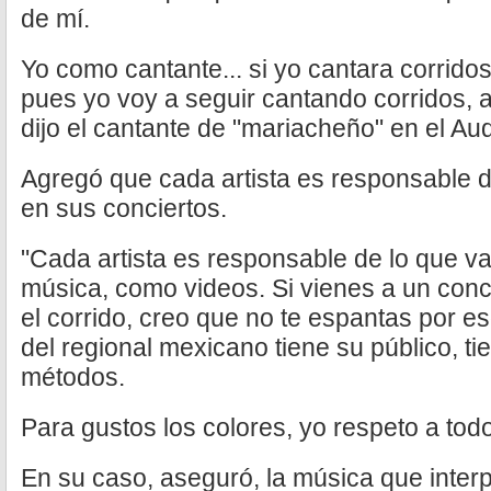
de mí.
Yo como cantante... si yo cantara corrido
pues yo voy a seguir cantando corridos, a
dijo el cantante de "mariacheño" en el Aud
Agregó que cada artista es responsable d
en sus conciertos.
"Cada artista es responsable de lo que va
música, como videos. Si vienes a un conc
el corrido, creo que no te espantas por 
del regional mexicano tiene su público, t
métodos.
Para gustos los colores, yo respeto a todo
En su caso, aseguró, la música que interp