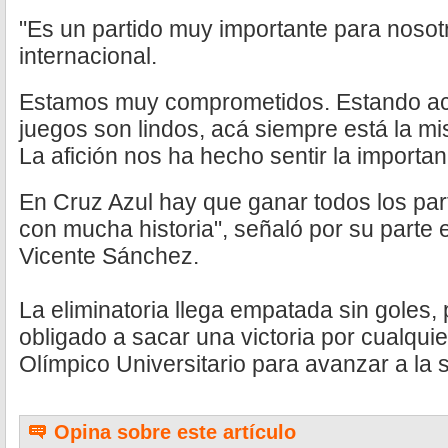
"Es un partido muy importante para nosot
internacional.
Estamos muy comprometidos. Estando acá
juegos son lindos, acá siempre está la m
La afición nos ha hecho sentir la importan
En Cruz Azul hay que ganar todos los part
con mucha historia", señaló por su parte e
Vicente Sánchez.
La eliminatoria llega empatada sin goles, 
obligado a sacar una victoria por cualqui
Olímpico Universitario para avanzar a la 
Opina sobre este artículo