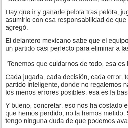
Hay que ir y ganarle pelota tras pelota, ju
asumirlo con esa responsabilidad de que
agregó.
El delantero mexicano sabe que el equip
un partido casi perfecto para eliminar a la
"Tenemos que cuidarnos de todo, esa es 
Cada jugada, cada decisión, cada error,
partido inteligente, donde no regalemos
los menos errores posibles, esa es la bas
Y bueno, concretar, eso nos ha costado e
que hemos perdido, no la hemos metido.
tengo ninguna duda de que podemos avan