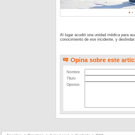
Al lugar acudió una unidad médica para auxi
conocimiento de ese incidente, y deslinda
Opina sobre este artíc
Nombre
Título
Opinion