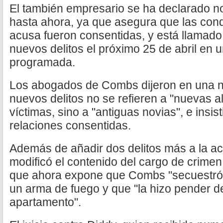
El también empresario se ha declarado no
hasta ahora, ya que asegura que las cond
acusa fueron consentidas, y está llamado
nuevos delitos el próximo 25 de abril en
programada.
Los abogados de Combs dijeron en una no
nuevos delitos no se refieren a "nuevas 
víctimas, sino a "antiguas novias", e insi
relaciones consentidas.
Además de añadir dos delitos más a la acu
modificó el contenido del cargo de crim
que ahora expone que Combs "secuestró" 
un arma de fuego y que "la hizo pender d
apartamento".