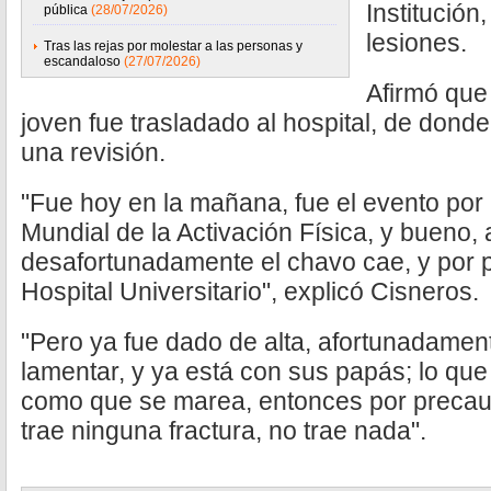
Institución
pública
(28/07/2026)
lesiones.
Tras las rejas por molestar a las personas y
escandaloso
(27/07/2026)
Afirmó que 
joven fue trasladado al hospital, de donde
una revisión.
"Fue hoy en la mañana, fue el evento por
Mundial de la Activación Física, y bueno, 
desafortunadamente el chavo cae, y por p
Hospital Universitario", explicó Cisneros.
"Pero ya fue dado de alta, afortunadame
lamentar, y ya está con sus papás; lo qu
como que se marea, entonces por precauc
trae ninguna fractura, no trae nada".