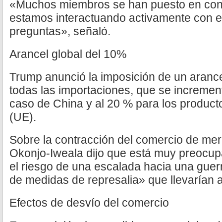
«Muchos miembros se han puesto en cont
estamos interactuando activamente con e
preguntas», señaló.
Arancel global del 10%
Trump anunció la imposición de un arance
todas las importaciones, que se incremen
caso de China y al 20 % para los product
(UE).
Sobre la contracción del comercio de me
Okonjo-Iweala dijo que está muy preocup
el riesgo de una escalada hacia una guerr
de medidas de represalia» que llevarían a
Efectos de desvío del comercio