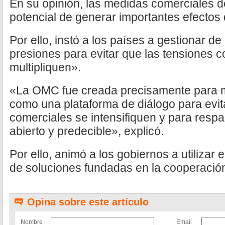
En su opinión, las medidas comerciales d
potencial de generar importantes efectos
Por ello, instó a los países a gestionar 
presiones para evitar que las tensiones 
multipliquen».
«La OMC fue creada precisamente para 
como una plataforma de diálogo para evita
comerciales se intensifiquen y para respa
abierto y predecible», explicó.
Por ello, animó a los gobiernos a utilizar
de soluciones fundadas en la cooperació
Opina sobre este artículo
Nombre
Email