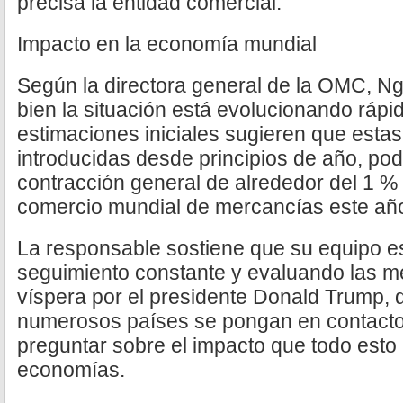
precisa la entidad comercial.
Impacto en la economía mundial
Según la directora general de la OMC, Ng
bien la situación está evolucionando ráp
estimaciones iniciales sugieren que estas
introducidas desde principios de año, po
contracción general de alrededor del 1 %
comercio mundial de mercancías este añ
La responsable sostiene que su equipo e
seguimiento constante y evaluando las m
víspera por el presidente Donald Trump,
numerosos países se pongan en contact
preguntar sobre el impacto que todo esto
economías.