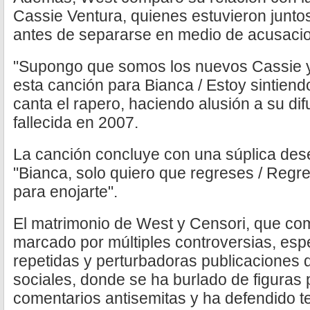
Cassie Ventura, quienes estuvieron junt
antes de separarse en medio de acusacio
"Supongo que somos los nuevos Cassie y
esta canción para Bianca / Estoy sintiendo
canta el rapero, haciendo alusión a su d
fallecida en 2007.
La canción concluye con una súplica des
"Bianca, solo quiero que regreses / Regre
para enojarte".
El matrimonio de West y Censori, que co
marcado por múltiples controversias, esp
repetidas y perturbadoras publicaciones 
sociales, donde se ha burlado de figuras
comentarios antisemitas y ha defendido te