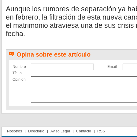
Aunque los rumores de separación ya ha
en febrero, la filtración de esta nueva ca
el matrimonio atraviesa una de sus crisis
fecha.
Opina sobre este artículo
Nombre
Email
Título
Opinion
Nosotros
Directorio
Aviso Legal
Contacto
RSS