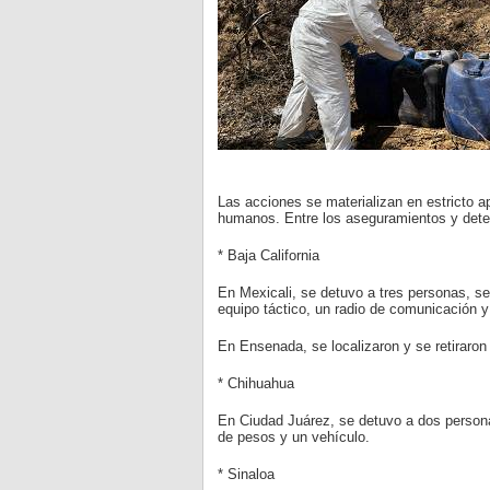
Las acciones se materializan en estricto 
humanos. Entre los aseguramientos y dete
* Baja California
En Mexicali, se detuvo a tres personas, s
equipo táctico, un radio de comunicación y
En Ensenada, se localizaron y se retiraron
* Chihuahua
En Ciudad Juárez, se detuvo a dos persona
de pesos y un vehículo.
* Sinaloa